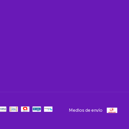
Medios de envío