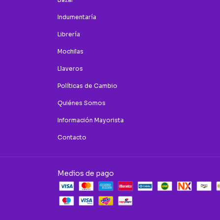
Indumentaría
Librería
Mochilas
Llaveros
Políticas de Cambio
Quiénes Somos
Información Mayorista
Contacto
Medios de pago