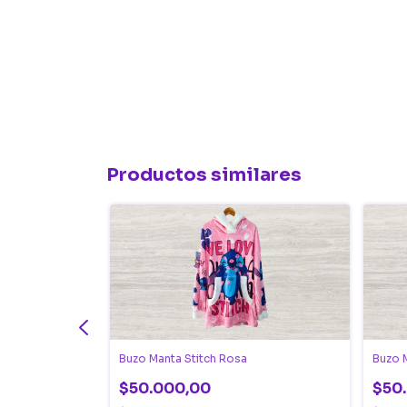
Productos similares
Buzo Manta Stitch Rosa
Buzo 
$50.000,00
$50