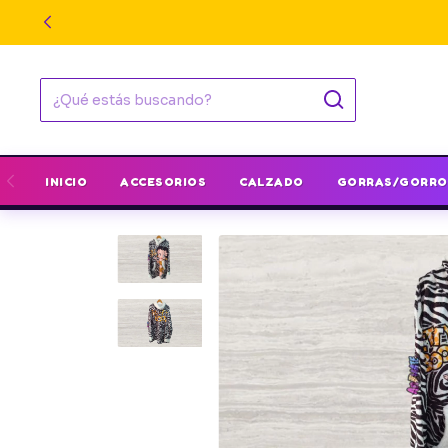
INICIO
ACCESORIOS
CALZADO
GORRAS/GORRO