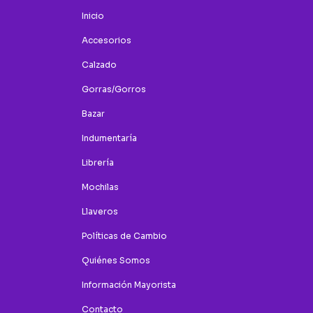
Inicio
Accesorios
Calzado
Gorras/Gorros
Bazar
Indumentaría
Librería
Mochilas
Llaveros
Políticas de Cambio
Quiénes Somos
Información Mayorista
Contacto