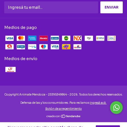
Medios de pago
Medios de envío
Copyright Animate Mendoza - 23395349864 - 2026. Todos los derechos reservados.
Defensa de las y los consumidores. Para reclamos
ingresá acá.
Botón de arrepentimiento