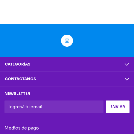
CATEGORÍAS
CONTACTÁNOS
NEWSLETTER
Medios de pago