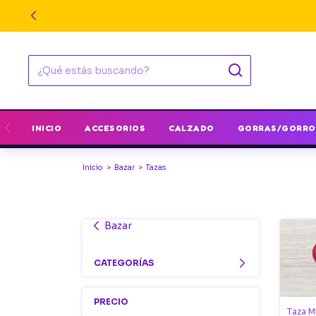
INICIO
ACCESORIOS
CALZADO
GORRAS/GORRO
Inicio
>
Bazar
>
Tazas
Bazar
CATEGORÍAS
PRECIO
Taza M