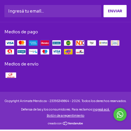
Medios de pago
Medios de envío
Copyright Animate Mendoza - 23395349864 - 2026. Todos los derechos reservados.
Defensa de las y los consumidores. Para reclamos
ingresá acá.
Botón de arrepentimiento