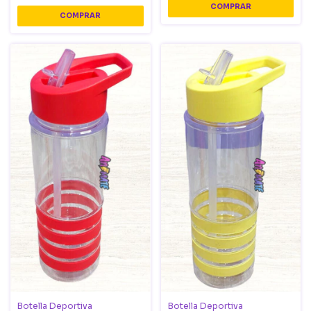
Botella Deportiva
Botella Deportiva