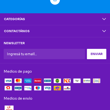
CATEGORÍAS
CONTACTÁNOS
NEWSLETTER
Medios de pago
Medios de envío