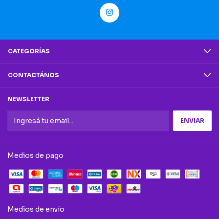
CATEGORÍAS
CONTACTÁNOS
NEWSLETTER
Medios de pago
Medios de envío