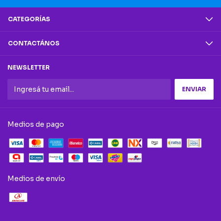
CATEGORÍAS
CONTACTÁNOS
NEWSLETTER
Medios de pago
Medios de envío