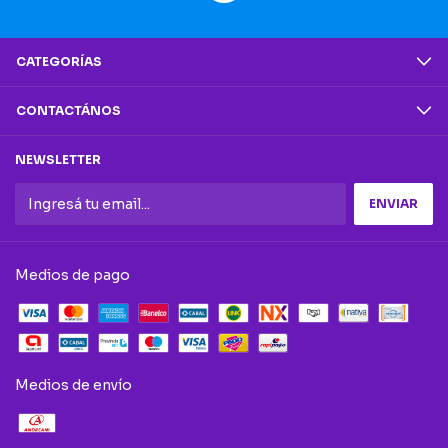
CATEGORÍAS
CONTACTÁNOS
NEWSLETTER
Medios de pago
Medios de envío