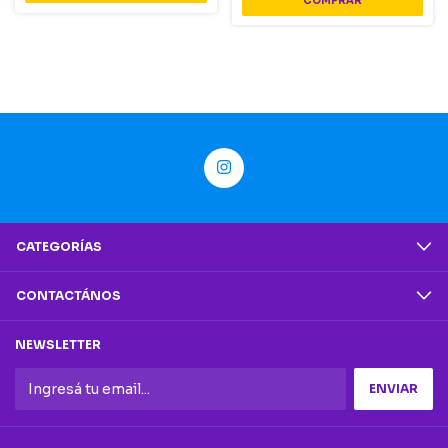
CATEGORÍAS
CONTACTÁNOS
NEWSLETTER