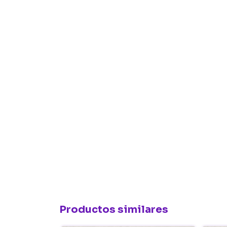
Productos similares