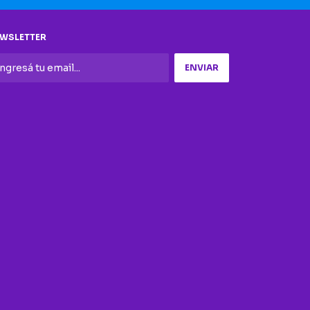
WSLETTER