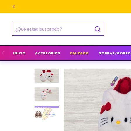
INICIO
ACCESORIOS
CALZADO
GORRAS/GORRO