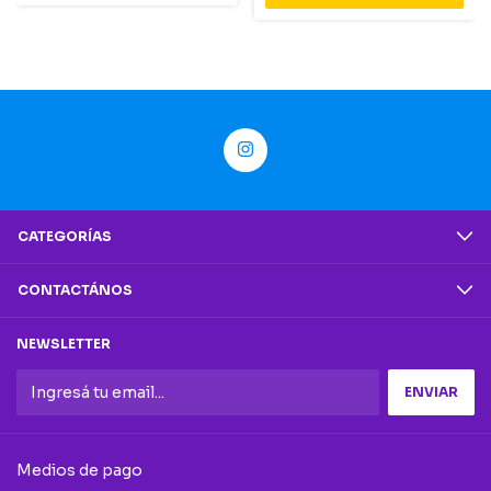
CATEGORÍAS
CONTACTÁNOS
NEWSLETTER
Medios de pago