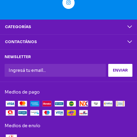
CATEGORÍAS
CONTACTÁNOS
NEWSLETTER
Medios de pago
Medios de envío