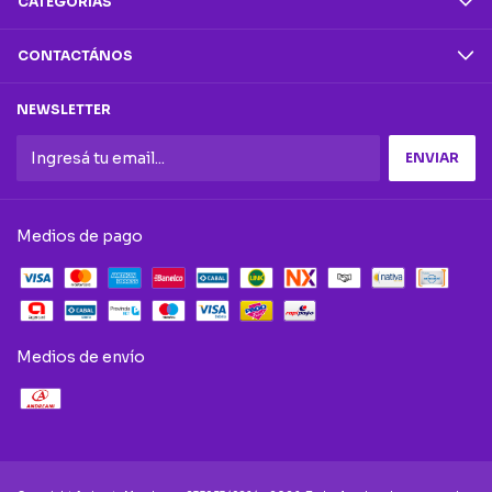
CATEGORÍAS
CONTACTÁNOS
NEWSLETTER
Medios de pago
Medios de envío