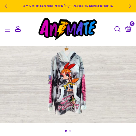
3 Y 6 CUOTAS SIN INTERÉS / 15% OFF TRANSFERENCIA
0